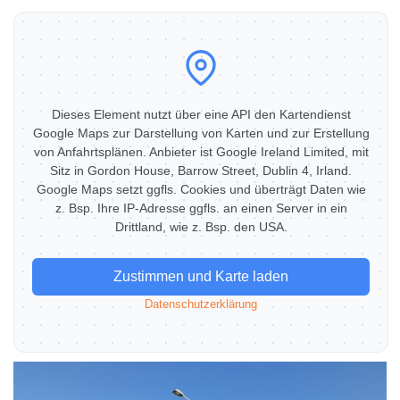
Dieses Element nutzt über eine API den Kartendienst
Google Maps zur Darstellung von Karten und zur Erstellung
von Anfahrtsplänen. Anbieter ist Google Ireland Limited, mit
Sitz in Gordon House, Barrow Street, Dublin 4, Irland.
Google Maps setzt ggfls. Cookies und überträgt Daten wie
z. Bsp. Ihre IP-Adresse ggfls. an einen Server in ein
Drittland, wie z. Bsp. den USA.
Zustimmen und Karte laden
Datenschutzerklärung